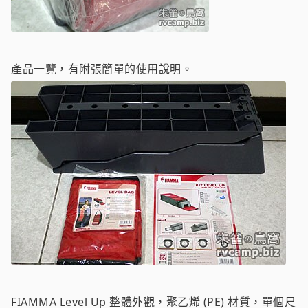
產品一覽，有附張簡單的使用說明。
FIAMMA Level Up 整體外觀，聚乙烯 (PE) 材質，單個尺