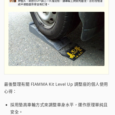
最後整理有關 FIAMMA Kit Level Up 調整座的個人使用
心得：
採用墊高車輪方式來調整車身水平，運作原理單純且
安全。