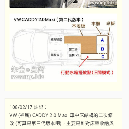
108/02/17 註記：
VW (福斯) CADDY 2.0 Maxi 車中床結構的二次修
改 (可算是第三代版本吧)，主要是針對床墊收納與