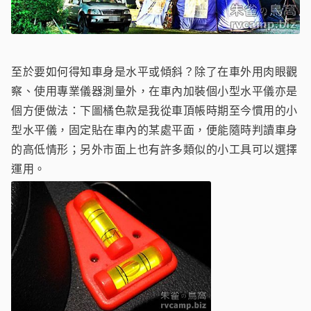
至於要如何得知車身是水平或傾斜？除了在車外用肉眼觀
察、使用專業儀器測量外，在車內加裝個小型水平儀亦是
個方便做法：下圖橘色款是我從車頂帳時期至今慣用的小
型水平儀，固定貼在車內的某處平面，便能隨時判讀車身
的高低情形；另外市面上也有許多類似的小工具可以選擇
運用。