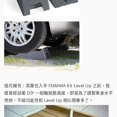
插花補充：其實在入手 FIAMMA Kit Level Up 之前，我
還曾經試著 DIY 一組輪胎墊高座，即是為了調整車身水平
用途，不過功能性和 Level Up 相比陽春多了。