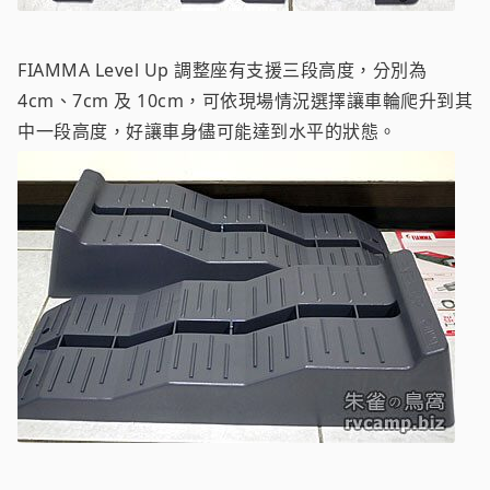
FIAMMA Level Up 調整座有支援三段高度，分別為
4cm、7cm 及 10cm，可依現場情況選擇讓車輪爬升到其
中一段高度，好讓車身儘可能達到水平的狀態。