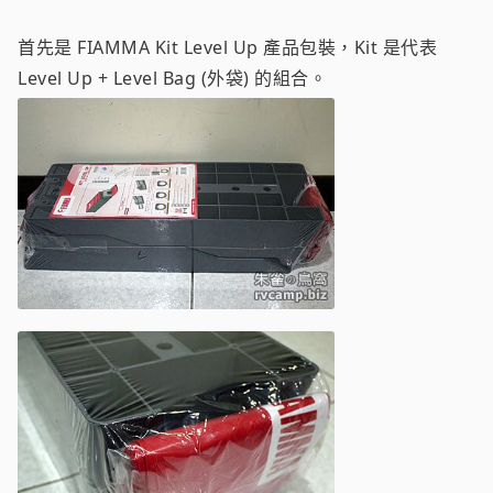
首先是 FIAMMA Kit Level Up 產品包裝，Kit 是代表
Level Up + Level Bag (外袋) 的組合。