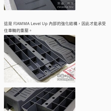
這是 FIAMMA Level Up 內部的強化結構，因此才能承受
住車輛的重壓。