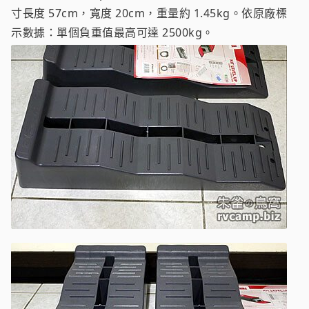
寸長度 57cm，寬度 20cm，重量約 1.45kg。依原廠標
示數據：單個負重值最高可達 2500kg。