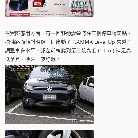
在實際應用方面：有一回移動露營時在某個停車場定點，
柏油路面傾斜明顯，即出動了 FIAMMA Level Up 來幫忙
調整車身水平，讓左前輪爬到第三段高度 (10cm) 補足高
低落差，換來一夜好眠。