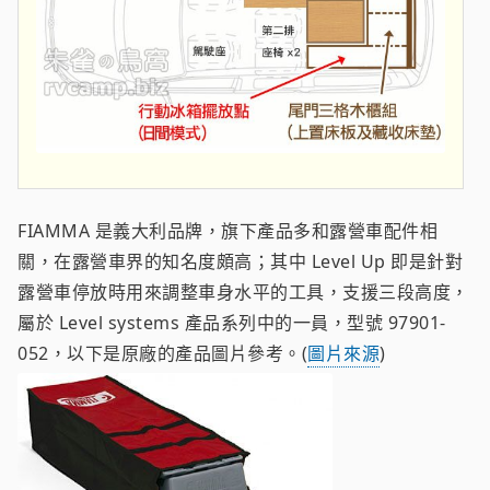
FIAMMA 是義大利品牌，旗下產品多和露營車配件相
關，在露營車界的知名度頗高；其中 Level Up 即是針對
露營車停放時用來調整車身水平的工具，支援三段高度，
屬於 Level systems 產品系列中的一員，型號 97901-
052，以下是原廠的產品圖片參考。(
圖片來源
)