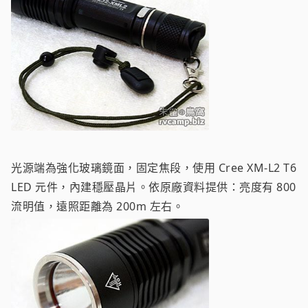
光源端為強化玻璃鏡面，固定焦段，使用 Cree XM-L2 T6
LED 元件，內建穩壓晶片。依原廠資料提供：亮度有 800
流明值，遠照距離為 200m 左右。