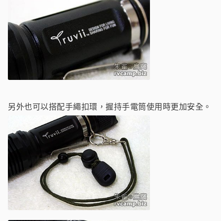
另外也可以搭配手繩扣環，握持手電筒使用時更加安全。