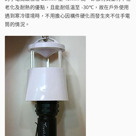
老化及耐熱的優點，且能耐低溫至 -30℃，故在戶外使用
遇到寒冷環境時，不用擔心因構件硬化而發生夾不住手電
筒的情況。