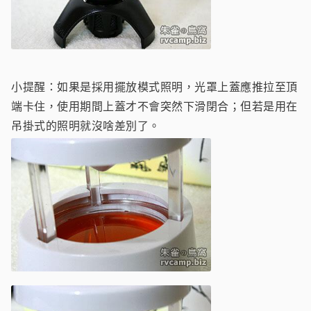
小提醒：如果是採用擺放模式照明，光罩上蓋應推拉至頂
端卡住，使用期間上蓋才不會突然下滑閉合；但若是用在
吊掛式的照明就沒啥差別了。