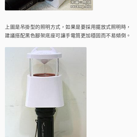
上圖是吊掛型的照明方式，如果是要採用擺放式照明時，
建議搭配黑色腳架底座可讓手電筒更加穩固而不易傾倒。