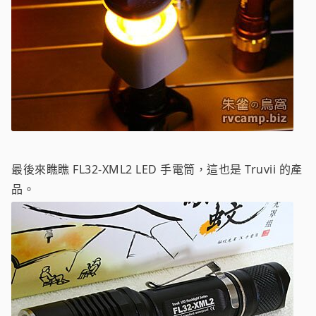
最後來瞧瞧 FL32-XML2 LED 手電筒，這也是 Truvii 的產
品。