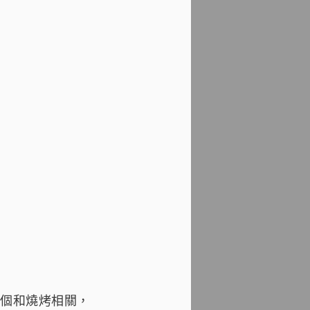
個和燒烤相關，