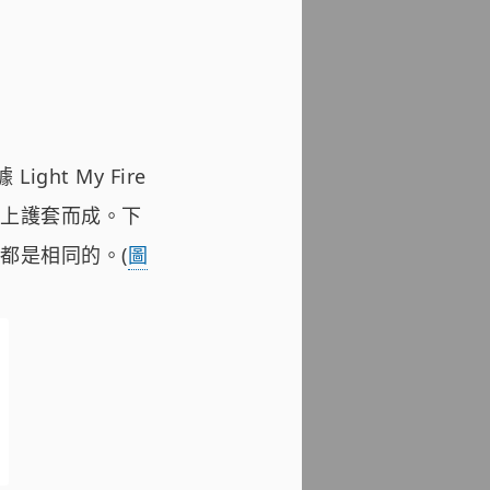
ight My Fire
上護套而成。下
都是相同的。(
圖