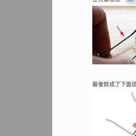
最後就成了下面這個