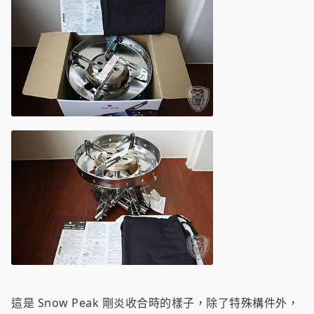
這是 Snow Peak 剛炎收合時的樣子，除了特殊構件外，