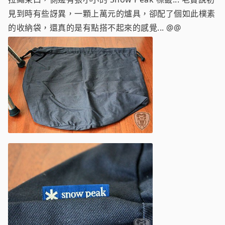
見到時有些訝異，一顆上萬元的爐具，卻配了個如此樸素
的收納袋，還真的是有點搭不起來的感覺... @@