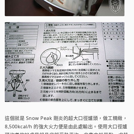
這個就是 Snow Peak 剛炎的超大口徑爐頭，做工精緻，
8,500kcal/h 的強大火力便是由此處輸出。使用大口徑爐