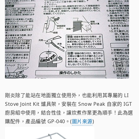
剛炎除了能站在地面獨立使用外，也能利用其專屬的 LI
Stove Joint Kit 爐具架，安裝在 Snow Peak 自家的 IGT
廚房組中使用，結合性佳，讓炊煮作業更為順手！此為選
購配件，產品編號 GP-040。(
圖片來源
)