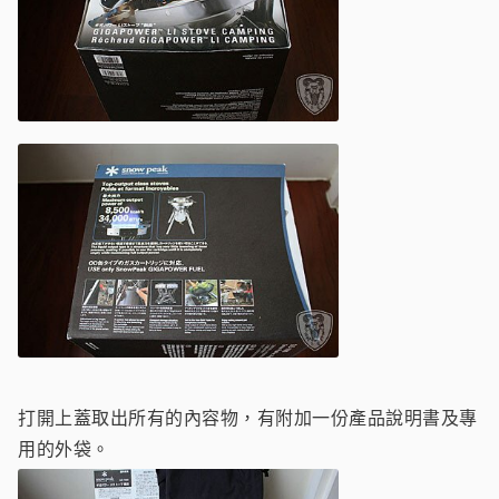
打開上蓋取出所有的內容物，有附加一份產品說明書及專
用的外袋。