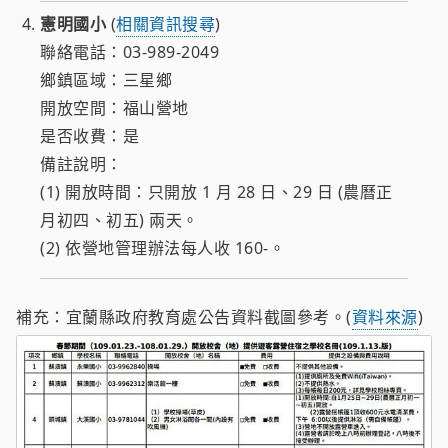
憲明國小
(
相關資訊搜尋
)
聯絡電話：03-989-2049
鄉鎮區域：三星鄉
開放空間：福山營地
是否收費：是
備註說明：
(1) 開放時間：只開放 1 月 28 日、29 日 (農曆正
月初四、初五) 兩天。
(2) 依營地管理辦法每人收 160-。
補充：宜蘭縣政府教育處公告資料截圖參考。(
資料來源
)