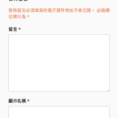
發佈留言必須填寫的電子郵件地址不會公開。
必填欄
位標示為
*
留言
*
顯示名稱
*