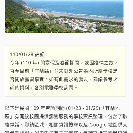
110/01/28 註記：
今年 (110 年) 的寒假及春節期間，或因疫情之故，
直至目前「宜蘭縣」並未對外公告縣內所屬學校是
否開放露營事宜。如有此需求的露友，建議參考之
前的資料，各別電聯學校詢問。
以下是民國 109 年春節期間 (01/23 - 01/29)「宜蘭地
區」有開放校園提供露營服務的學校資訊整理，包含了聯
絡電話、鄉鎮區域、相關資訊搜尋以及 Google 地圖供大