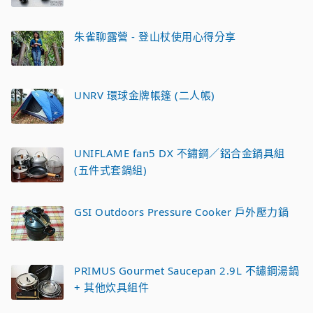
朱雀聊露營 - 登山杖使用心得分享
UNRV 環球金牌帳篷 (二人帳)
UNIFLAME fan5 DX 不鏽鋼／鋁合金鍋具組
(五件式套鍋組)
GSI Outdoors Pressure Cooker 戶外壓力鍋
PRIMUS Gourmet Saucepan 2.9L 不鏽鋼湯鍋
+ 其他炊具組件