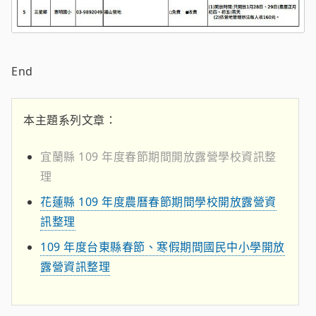
End
本主題系列文章：
宜蘭縣 109 年度春節期間開放露營學校資訊整
理
花蓮縣 109 年度農曆春節期間學校開放露營資
訊整理
109 年度台東縣春節、寒假期間國民中小學開放
露營資訊整理