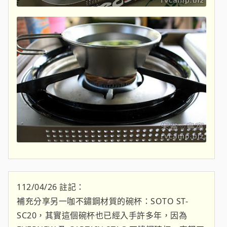
112/04/26 註記：
補充分享另一咖不鏽鋼材質的碗杯：SOTO ST-
SC20，其實這個碗杯也已經入手許多年，因為