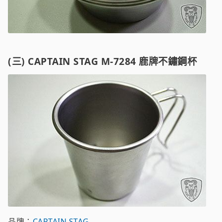
(三) CAPTAIN STAG M-7284 鹿牌不鏽鋼杯
品牌：
CAPTAIN STAG