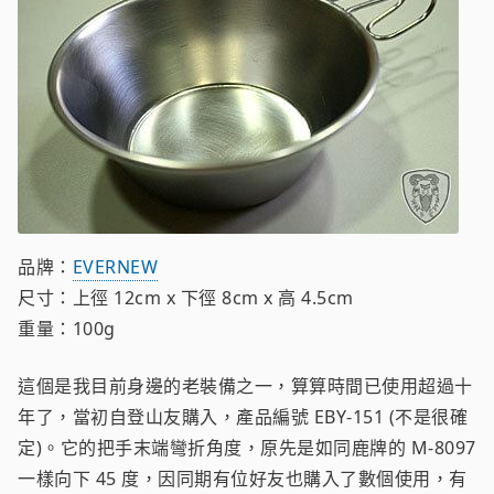
品牌：
EVERNEW
尺寸：上徑 12cm x 下徑 8cm x 高 4.5cm
重量：100g
這個是我目前身邊的老裝備之一，算算時間已使用超過十
年了，當初自登山友購入，產品編號 EBY-151 (不是很確
定)。它的把手末端彎折角度，原先是如同鹿牌的 M-8097
一樣向下 45 度，因同期有位好友也購入了數個使用，有