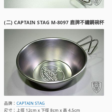
(二) CAPTAIN STAG M-8097 鹿牌不鏽鋼碗杯
品牌：
CAPTAIN STAG
尺寸：上徑 12cm x 下徑 8cm x 高 4.5cm