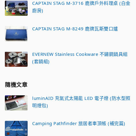
CAPTAIN STAG M-3716 鹿牌戶外料理桌 (白金
廚房)
CAPTAIN STAG M-8249 鹿牌瓦斯雙口爐
EVERNEW Stainless Cookware 不鏽鋼鍋具組
(套鍋組)
隨機文章
luminAID 充氣式太陽能 LED 電子燈 (防水型照
明燈包)
Camping Pathfinder 旅居者車頂帳 (補完篇)