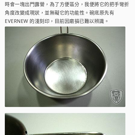
時會一塊出門露營，為了方便區分，我便將它的把手彎折
角度改變成現狀，並無礙它的功能性。碗底原先有
EVERNEW 的淺刻印，目前因磨損已難以辨識。