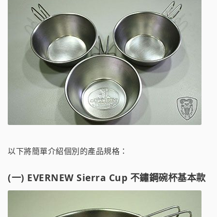
以下將簡單介紹個別的產品規格：
(一) EVERNEW Sierra Cup 不鏽鋼碗杯基本款