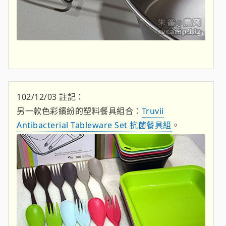
102/12/03 註記：
另一款色彩繽紛的塑料餐具組合：
Truvii
Antibacterial Tableware Set 抗菌餐具組
。