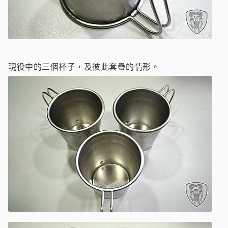
現役中的三個杯子，及彼此套疊的情形。