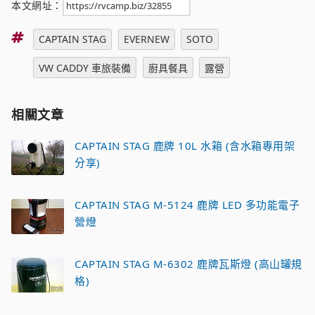
本文網址：
標
CAPTAIN STAG
EVERNEW
SOTO
籤
VW CADDY 車旅裝備
廚具餐具
露營
相關文章
CAPTAIN STAG 鹿牌 10L 水箱 (含水箱專用架
分享)
CAPTAIN STAG M-5124 鹿牌 LED 多功能電子
營燈
CAPTAIN STAG M-6302 鹿牌瓦斯燈 (高山罐規
格)