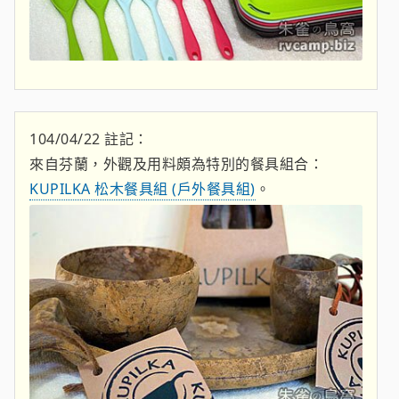
104/04/22 註記：
來自芬蘭，外觀及用料頗為特別的餐具組合：
KUPILKA 松木餐具組 (戶外餐具組)
。