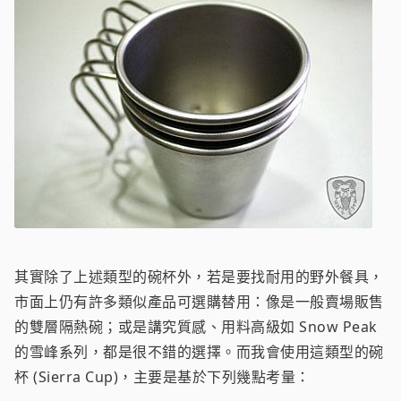
其實除了上述類型的碗杯外，若是要找耐用的野外餐具，
市面上仍有許多類似產品可選購替用：像是一般賣場販售
的雙層隔熱碗；或是講究質感、用料高級如 Snow Peak
的雪峰系列，都是很不錯的選擇。而我會使用這類型的碗
杯 (Sierra Cup)，主要是基於下列幾點考量：