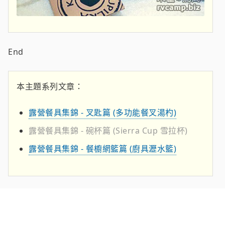
End
本主題系列文章：
露營餐具集錦 - 叉匙篇 (多功能餐叉湯杓)
露營餐具集錦 - 碗杯篇 (Sierra Cup 雪拉杯)
露營餐具集錦 - 餐櫥網籃篇 (廚具瀝水籃)