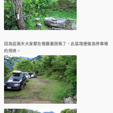
因為這兩天大家都在餐廳裏搭帳了，此區塊便做為停車場
的用途。