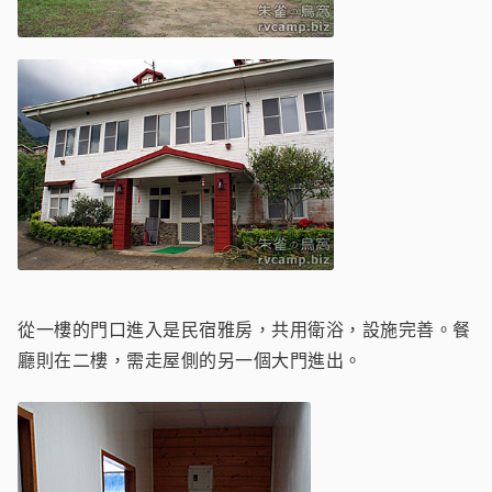
從一樓的門口進入是民宿雅房，共用衛浴，設施完善。餐
廳則在二樓，需走屋側的另一個大門進出。