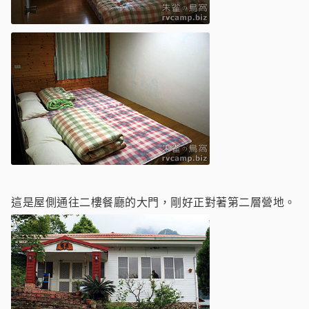
這是屋側通往二樓餐廳的大門，剛好正對著第二層營地。