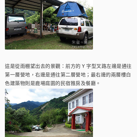
這是從雨棚望出去的景觀：前方的 Y 字型叉路左邊是通往
第一層營地，右邊是通往第二層營地；最右邊的兩層樓白
色建築物則是鹿場庭園的民宿雅房及餐廳。