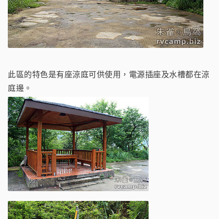
此區的特色是有座涼庭可供使用，電源插座及水槽都在涼
庭邊。