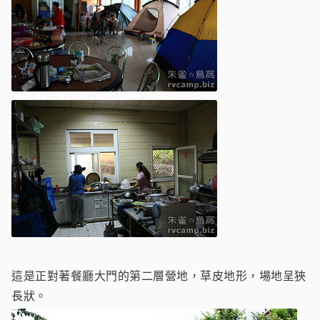
這是正對著餐廳大門的第二層營地，草皮地形，場地呈狹
長狀。