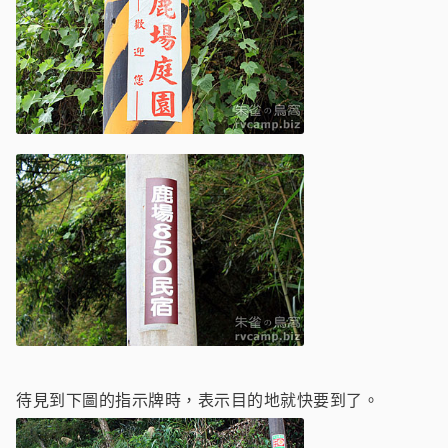
待見到下圖的指示牌時，表示目的地就快要到了。