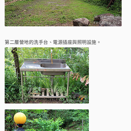
第二層營地的洗手台、電源插座與照明設施。