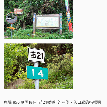
鹿場 850 庭園位在 [苗21鄉道] 的左側，入口處的指標明