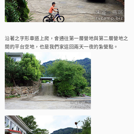
沿著之字形車道上爬，會通往第一層營地與第二層營地之
間的平台空地，也是我們家這回兩天一夜的紮營點。