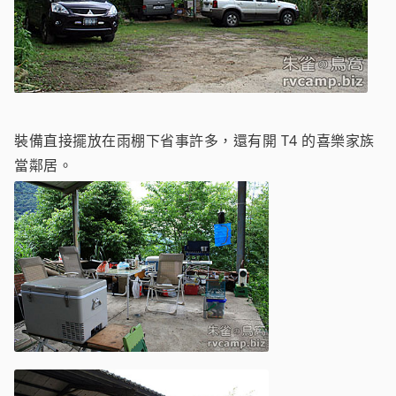
裝備直接擺放在雨棚下省事許多，還有開 T4 的喜樂家族
當鄰居。