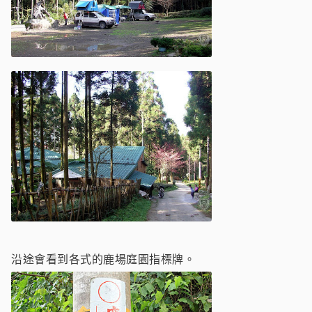
沿途會看到各式的鹿場庭園指標牌。