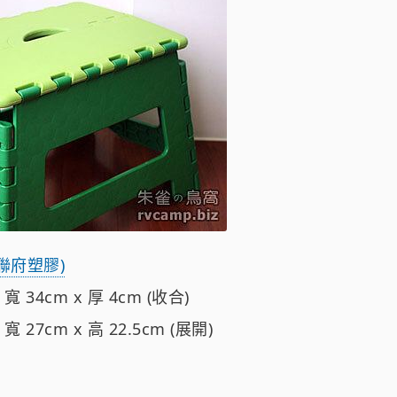
(聯府塑膠)
寬 34cm x 厚 4cm (收合)
寬 27cm x 高 22.5cm (展開)