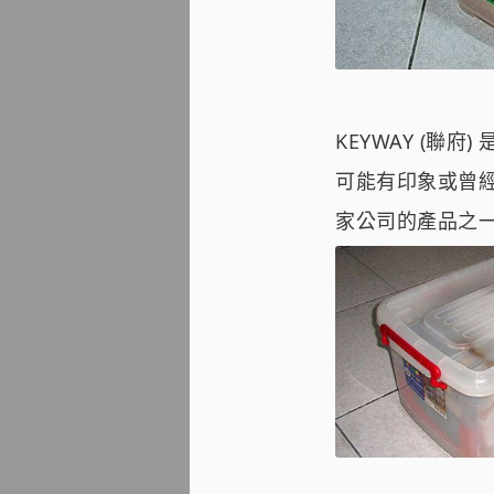
KEYWAY (
可能有印象或曾
家公司的產品之一