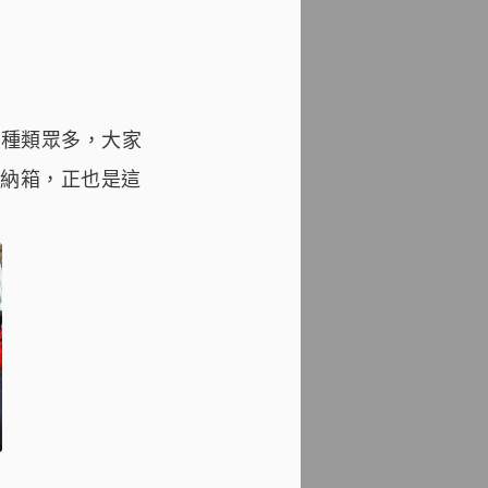
品種類眾多，大家
納箱，正也是這