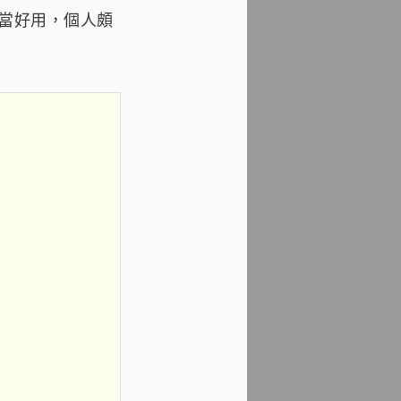
相當好用，個人頗