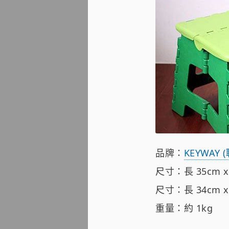
品牌：
KEYWAY 
尺寸：長 35cm x 
尺寸：長 34cm x 
重量：約 1kg