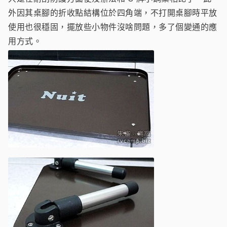
外因其桌腳的折收點結構位於四角端，不打開桌腳時平放
使用也很穩固，擺放些小物件沒啥問題，多了個變通的應
用方式。