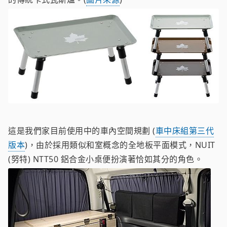
這是我們家目前使用中的車內空間規劃 (
車中床組第三代
版本
)，由於採用類似和室概念的全地板平面模式，NUIT
(努特) NTT50 鋁合金小桌便扮演著恰如其分的角色。