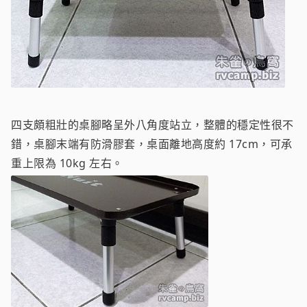
四支頗粗壯的桌腳略呈外八角度站立，整體的穩定性很不
錯，桌腳末端有防滑膠套，桌面離地高度約 17cm，可承
重上限為 10kg 左右。