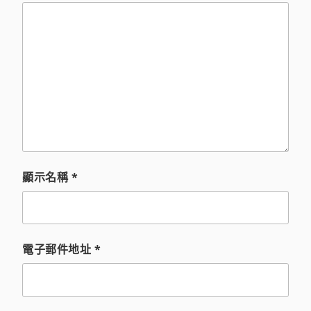
顯示名稱
*
電子郵件地址
*