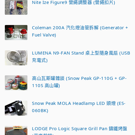
Nite Ize Figure9 營繩調整器 (營繩扣片)
Coleman 200A 汽化燈油管拆解 (Generator +
Fuel Valve)
LUMENA N9-FAN Stand 桌上型隨身風扇 (USB
充電式)
高山瓦斯罐雜談 (Snow Peak GP-110G + GP-
110S 高山罐)
Snow Peak MOLA Headlamp LED 頭燈 (ES-
060BK)
LODGE Pro Logic Square Grill Pan 鑄鐵烤盤