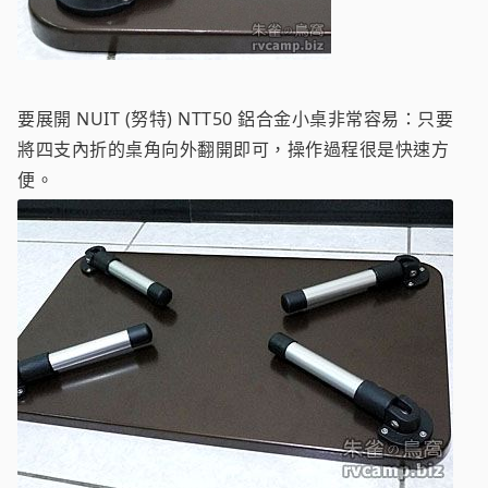
要展開 NUIT (努特) NTT50 鋁合金小桌非常容易：只要
將四支內折的桌角向外翻開即可，操作過程很是快速方
便。