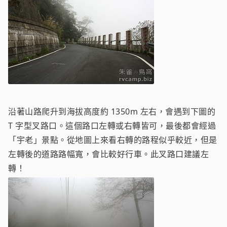
沿著山路爬升到海拔高度約 1350m 左右，會遇到下圖的
T 字型叉路口。這個路口左轉或右轉皆可，最後都會經過
「宇老」景點。從地圖上來看右轉的路程似乎較近，但是
左轉後的道路路幅寬，會比較好行車。此叉路口建議左
轉！