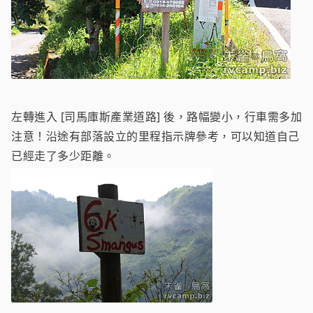
左轉進入 [司馬庫斯產業道路] 後，路幅變小，行車需多加
注意！沿途有部落設立的里程指示牌參考，可以知道自己
已經走了多少距離。