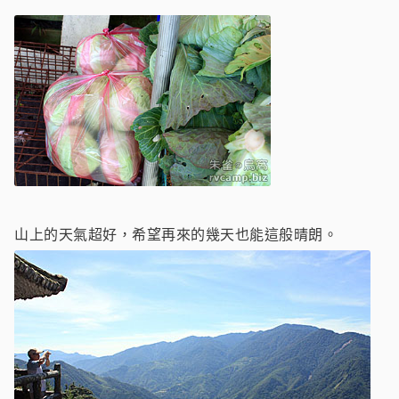
山上的天氣超好，希望再來的幾天也能這般晴朗。