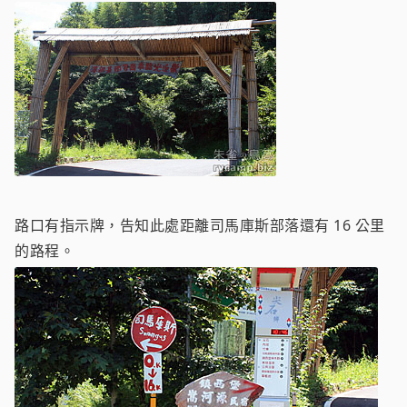
路口有指示牌，告知此處距離司馬庫斯部落還有 16 公里
的路程。