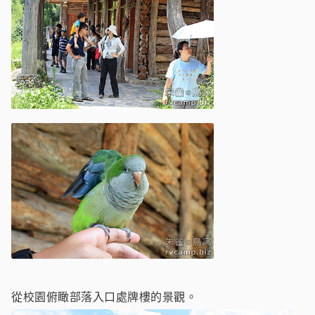
從校園俯瞰部落入口處牌樓的景觀。