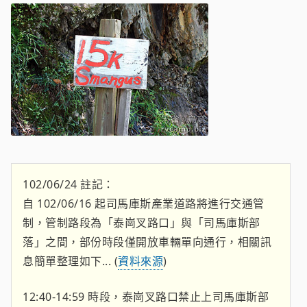
102/06/24 註記：
自 102/06/16 起司馬庫斯產業道路將進行交通管
制，管制路段為「泰崗叉路口」與「司馬庫斯部
落」之間，部份時段僅開放車輛單向通行，相關訊
息簡單整理如下... (
資料來源
)
12:40-14:59 時段，泰崗叉路口禁止上司馬庫斯部