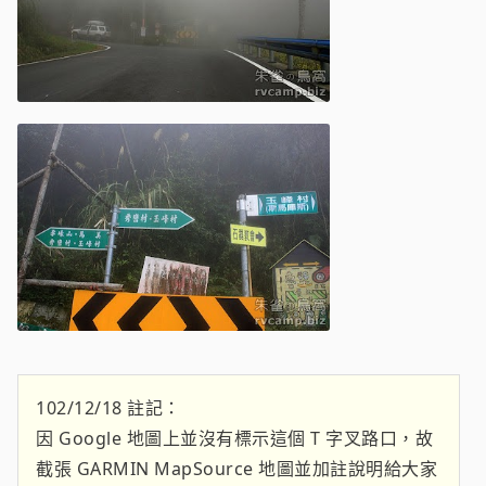
102/12/18 註記：
因 Google 地圖上並沒有標示這個 T 字叉路口，故
截張 GARMIN MapSource 地圖並加註說明給大家