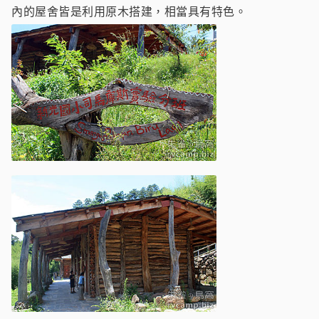
內的屋舍皆是利用原木搭建，相當具有特色。