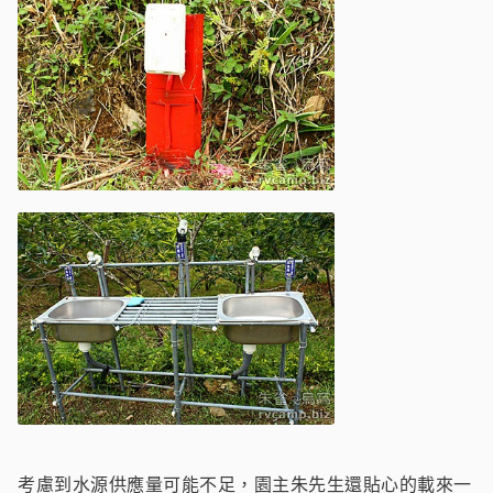
考慮到水源供應量可能不足，園主朱先生還貼心的載來一