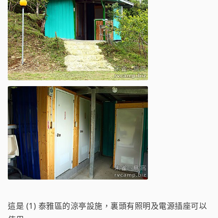
這是 (1) 泰雅區的涼亭設施，裏頭有照明及電源插座可以