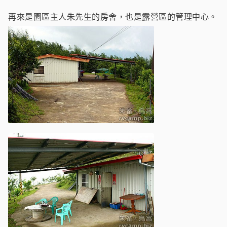
再來是園區主人朱先生的房舍，也是露營區的管理中心。