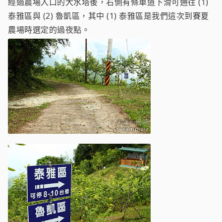
經過農場入口的大水塔後，右側有條車道下滑可通往 (1)
泰雅區與 (2) 魯凱區，其中 (1) 泰雅區是我們這次到賽夏
農場時選定的過夜點。