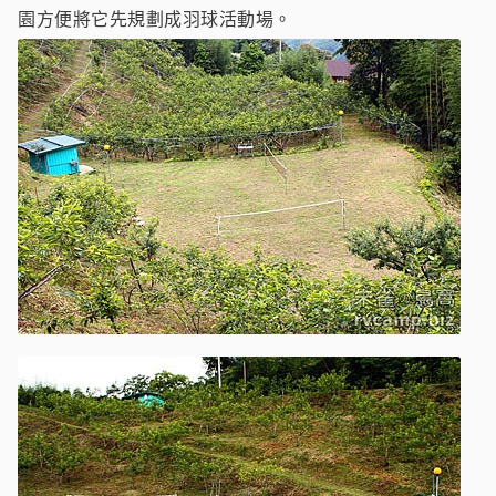
園方便將它先規劃成羽球活動場。