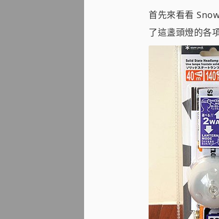
首先來看看 Snow
了這盞頭燈的各