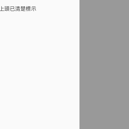
包裝，上頭已清楚標示