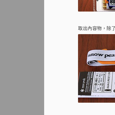
取出內容物，除了