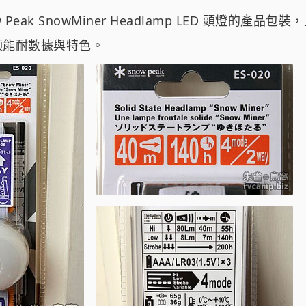
 Peak SnowMiner Headlamp LED 頭燈的產品
項能耐數據與特色。