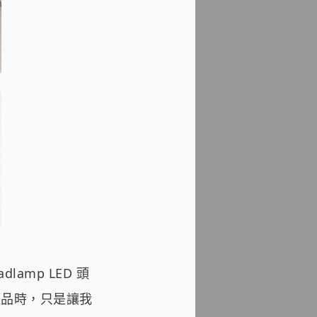
lamp LED 頭
項產品時，只是讓我