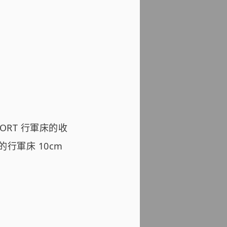
OMFORT 行軍床的收
行軍床 10cm