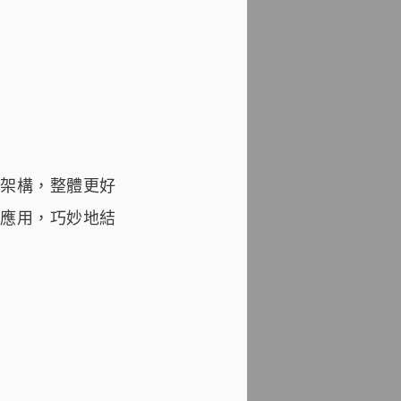
架構，整體更好
應用，巧妙地結