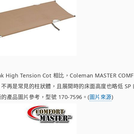
k High Tension Cot 相比，Coleman MASTER C
不再是常見的柱狀體，且展開時的床面高度也略低 SP 的
產品圖片參考，型號 170-7596。(
圖片來源
)