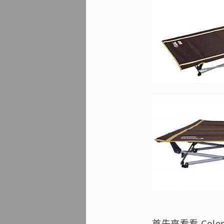
首先來看看 Cole