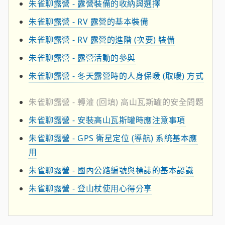
朱雀聊露營 - 露營裝備的收納與選擇
朱雀聊露營 - RV 露營的基本裝備
朱雀聊露營 - RV 露營的進階 (次要) 裝備
朱雀聊露營 - 露營活動的參與
朱雀聊露營 - 冬天露營時的人身保暖 (取暖) 方式
朱雀聊露營 - 轉灌 (回填) 高山瓦斯罐的安全問題
朱雀聊露營 - 安裝高山瓦斯罐時應注意事項
朱雀聊露營 - GPS 衛星定位 (導航) 系統基本應
用
朱雀聊露營 - 國內公路編號與標誌的基本認識
朱雀聊露營 - 登山杖使用心得分享