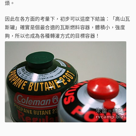
煩。
因此在各方面的考量下，初步可以這麼下結論：「高山瓦
斯罐」確實是個最合適的瓦斯燃料容器，體積小，強度
夠，所以也成為各種轉灌方式的目標容器！