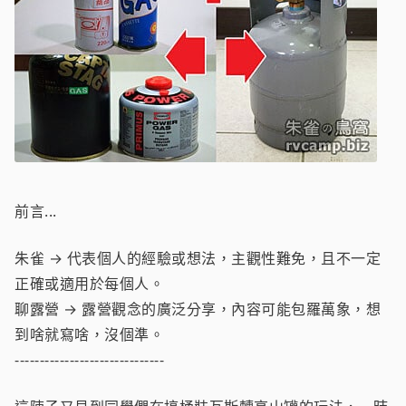
前言...
朱雀 → 代表個人的經驗或想法，主觀性難免，且不一定
正確或適用於每個人。
聊露營 → 露營觀念的廣泛分享，內容可能包羅萬象，想
到啥就寫啥，沒個準。
------------------------------