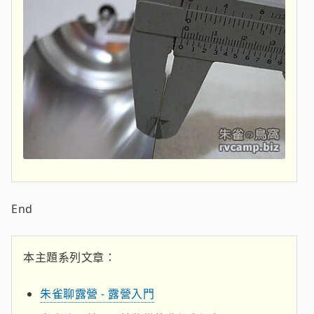
End
本主題系列文章：
朱雀聊露營 - 露營入門