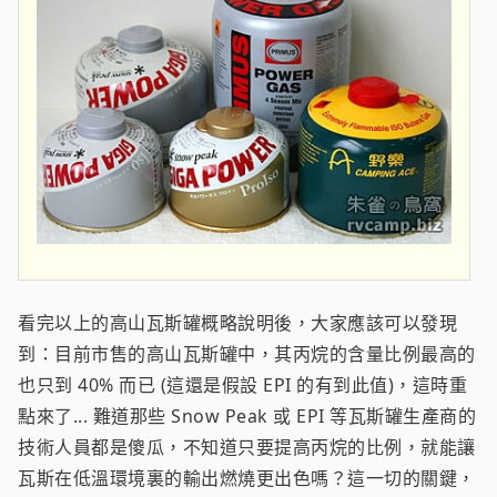
看完以上的高山瓦斯罐概略說明後，大家應該可以發現
到：目前市售的高山瓦斯罐中，其丙烷的含量比例最高的
也只到 40% 而已 (這還是假設 EPI 的有到此值)，這時重
點來了... 難道那些 Snow Peak 或 EPI 等瓦斯罐生產商的
技術人員都是傻瓜，不知道只要提高丙烷的比例，就能讓
瓦斯在低溫環境裏的輸出燃燒更出色嗎？這一切的關鍵，