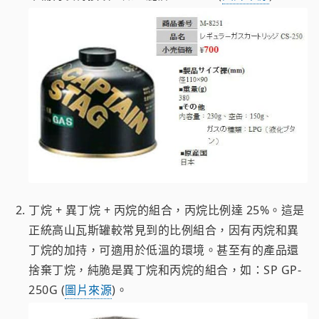
丁烷 + 異丁烷 + 丙烷的組合，丙烷比例達 25%。這是
正統高山瓦斯罐較常見到的比例組合，因有丙烷和異
丁烷的加持，可適用於低溫的環境。甚至有的產品還
捨棄丁烷，純脆是異丁烷和丙烷的組合，如：SP GP-
250G (
圖片來源
)。