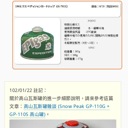
102/01/22 註記：
關於高山瓦斯罐的進一步細節說明，請來參考這篇
文章：
高山瓦斯罐雜談 (Snow Peak GP-110G +
GP-110S 高山罐)
。