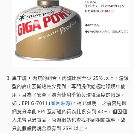
異丁烷 + 丙烷的組合，丙烷比例至少 25% 以上。這類
型的高山瓦斯罐較少見到，專門提供給極地環境中使
用。且為了安全，還有使用季節與環境溫度的限定，
如：EPI G-7011 (
圖片來源
)。補充說明：之前曾見過
網友分享此 EPI 瓦斯罐的丙烷比例有到 40%，但因個
人未曾見過實品，原廠網站也查找不到相關說明，故
只能假設丙烷含量有到 25% 以上。