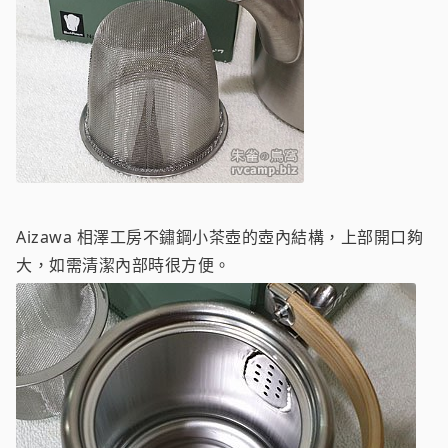
Aizawa 相澤工房不鏽鋼小茶壺的壺內結構，上部開口夠
大，如需清潔內部時很方便。