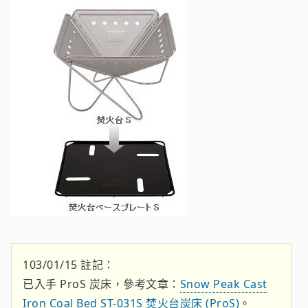
103/01/15 註記：
已入手 ProS 炭床，參考文章：
Snow Peak Cast
Iron Coal Bed ST-031S 焚火台炭床 (ProS)
。