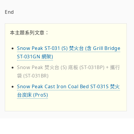
End
本主題系列文章：
Snow Peak ST-031 (S) 焚火台 (含 Grill Bridge
ST-031GN 網架)
Snow Peak 焚火台 (S) 底板 (ST-031BP) + 攜行
袋 (ST-031BR)
Snow Peak Cast Iron Coal Bed ST-031S 焚火
台炭床 (ProS)