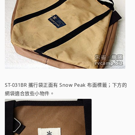
ST-031BR 攜行袋正面有 Snow Peak 布面標籤；下方的
網袋適合放些小物件。