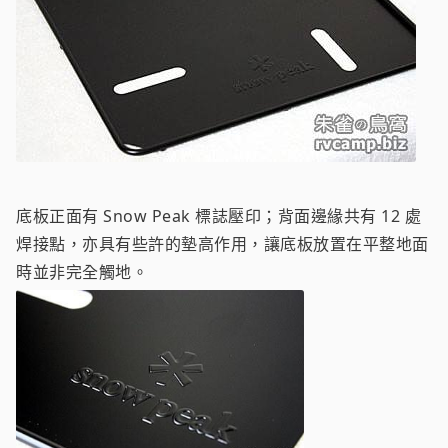
底板正面有 Snow Peak 標誌壓印；背面邊緣共有 12 處
焊接點，亦具有些許的墊高作用，讓底板放置在平整地面
時並非完全觸地。