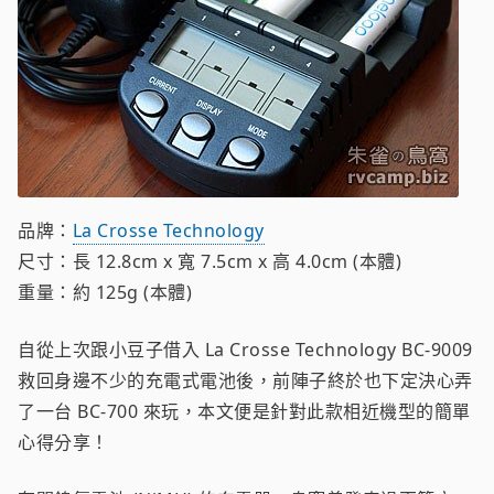
品牌：
La Crosse Technology
尺寸：長 12.8cm x 寬 7.5cm x 高 4.0cm (本體)
重量：約 125g (本體)
自從上次跟小豆子借入 La Crosse Technology BC-9009
救回身邊不少的充電式電池後，前陣子終於也下定決心弄
了一台 BC-700 來玩，本文便是針對此款相近機型的簡單
心得分享！