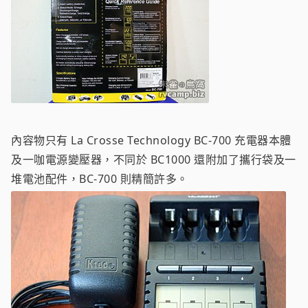
內容物只有 La Crosse Technology BC-700 充電器本體
及一咖電源變壓器，不同於 BC1000 還附加了攜行袋及一
堆電池配件，BC-700 則精簡許多。