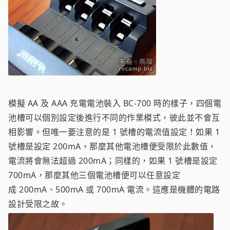
模擬 AA 及 AAA 充電電池裝入 BC-700 時的樣子，四個電
池槽可以個別設定後進行不同的作業模式，彼此並不會互
相影響。但唯一要注意的是 1 號槽的電流值設定！如果 1
號槽是設定 200mA，那麼其他電池槽便受限於此數值，
電流將會無法超過 200mA；同樣的，如果 1 號槽是設定
700mA，那麼其他三個電池槽便可以任意設定
成 200mA、500mA 或 700mA 電流。這應是機體的電路
設計受限之故。