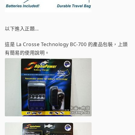
以下進入正題...
這是 La Crosse Technology BC-700 的產品包裝，上頭
有簡易的使用說明。