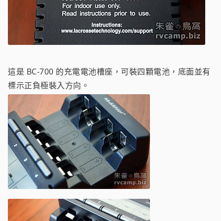
這是 BC-700 的充電電池槽座，可裝四顆電池，底面並有
標示正負極裝入方向。