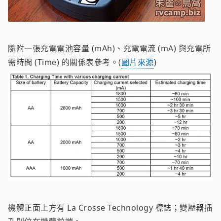
隨附一張充電電池容量 (mAh)、充電電流 (mA) 與充電所
需時間 (Time) 的關係表參考。(
圖片來源
)
機體正面上方有 La Crosse Technology 標誌；變壓器插