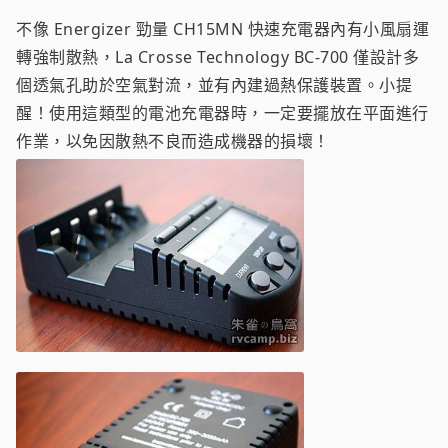
不像 Energizer 勁量 CH15MN 快速充電器內有小風扇運
轉強制散熱，La Crosse Technology BC-700 僅設計多
個透氣孔助於空氣對流，並有內建過熱保護裝置。小提
醒！使用這類型的電池充電器時，一定要擺放在平面進行
作業，以免因散熱不良而造成機器的損壞！