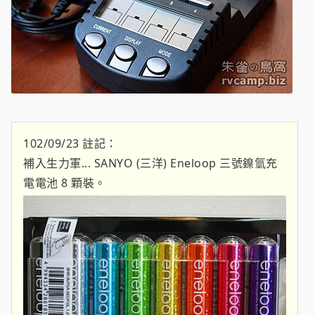
102/09/23 註記：
補入生力軍... SANYO (三洋) Eneloop 三號鎳氫充
電電池 8 顆裝。