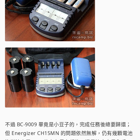
不過 BC-9009 畢竟是小豆子的，完成任務後總要歸還；
但 Energizer CH15MN 的問題依然無解，仍有幾顆電池