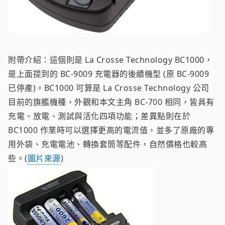
附帶介紹：這個則是 La Crosse Technology BC1000，
是上面提到的 BC-9009 充電器的後續機型 (原 BC-9009
已停產)。BC1000 可算是 La Crosse Technology 公司
目前的旗艦機種，外觀和本文主角 BC-700 相同，皆具有
充電、放電、測試與活化四項功能；差異點則在於
BC1000 作業時可以選擇更高的電流值，並多了原廠的專
用外袋、充電電池、轉換套筒等配件，自然價格也較高
些。(
圖片來源
)