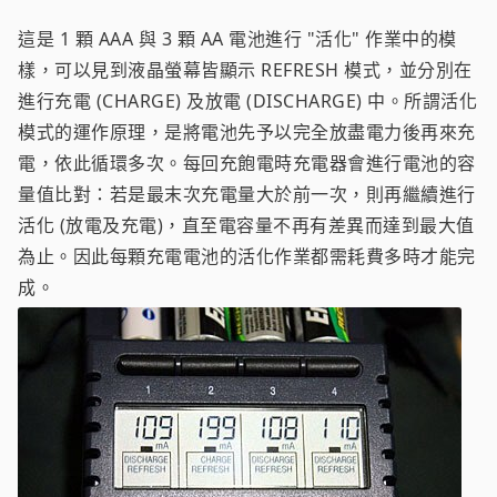
這是 1 顆 AAA 與 3 顆 AA 電池進行 "活化" 作業中的模
樣，可以見到液晶螢幕皆顯示 REFRESH 模式，並分別在
進行充電 (CHARGE) 及放電 (DISCHARGE) 中。所謂活化
模式的運作原理，是將電池先予以完全放盡電力後再來充
電，依此循環多次。每回充飽電時充電器會進行電池的容
量值比對：若是最末次充電量大於前一次，則再繼續進行
活化 (放電及充電)，直至電容量不再有差異而達到最大值
為止。因此每顆充電電池的活化作業都需耗費多時才能完
成。