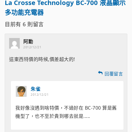
La Crosse Technology BC-700 液晶顯示
多功能充電器
目前有
6
則留言
阿勳
2012/12/21
這東西特價的時候,價差超大的!
回覆留言
朱雀
2012/12/21
我好像沒遇到啥特價，不過好在 BC-700 算是舊
機型了，也不至於貴到哪去就是.....