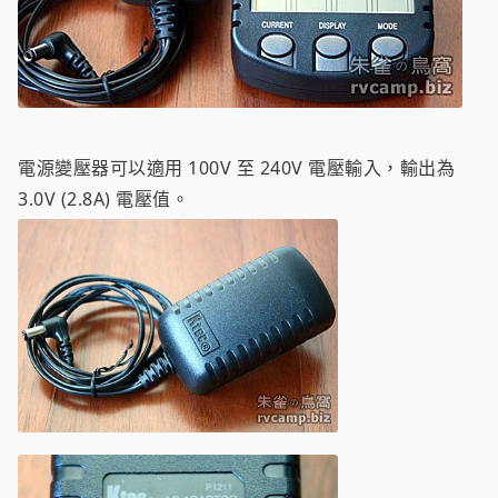
電源變壓器可以適用 100V 至 240V 電壓輸入，輸出為
3.0V (2.8A) 電壓值。