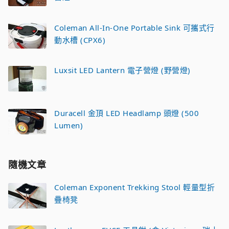
Coleman All-In-One Portable Sink 可攜式行
動水槽 (CPX6)
Luxsit LED Lantern 電子營燈 (野營燈)
Duracell 金頂 LED Headlamp 頭燈 (500
Lumen)
隨機文章
Coleman Exponent Trekking Stool 輕量型折
疊椅凳