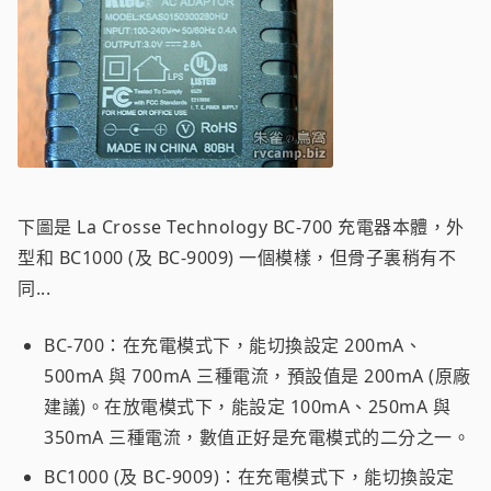
下圖是 La Crosse Technology BC-700 充電器本體，外
型和 BC1000 (及 BC-9009) 一個模樣，但骨子裏稍有不
同...
BC-700：在充電模式下，能切換設定 200mA、
500mA 與 700mA 三種電流，預設值是 200mA (原廠
建議)。在放電模式下，能設定 100mA、250mA 與
350mA 三種電流，數值正好是充電模式的二分之一。
BC1000 (及 BC-9009)：在充電模式下，能切換設定