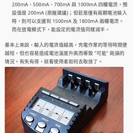
200mA、500mA、700mA 與 1000mA 四種電流，預
設值是 200mA (原廠建議)；但若是僅有兩顆電池裝入
時，則可以支援到 1500mA 及 1800mA 兩種電流。
而在放電模式下，能設定的電流值同樣減半。
基本上來說，輸入的電流值越高，充電作業的等待時間便
越短，但也容易造成電池溫度升高而導致 "可能" 耗損的
情況。有失有得，就看使用者如何去取捨了。