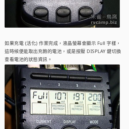
如果充電 (活化) 作業完成，液晶螢幕會顯示 Full 字樣，
這時候便能取出充飽的電池，或是按壓 DISPLAY 鍵切換
查看電池的狀態資訊。