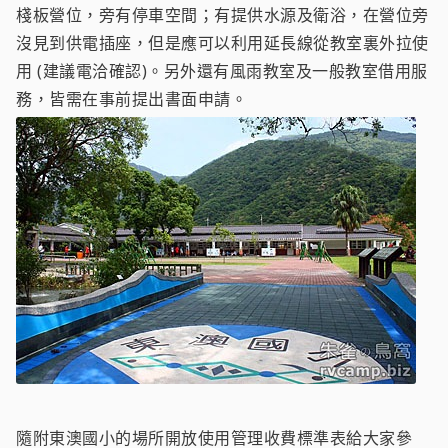
棧板營位，旁有停車空間；有提供水源及衛浴，在營位旁
沒見到供電插座，但是應可以利用延長線從教室裏外拉使
用 (建議電洽確認)。另外還有風雨教室及一般教室借用服
務，皆需在事前提出書面申請。
隨附東澳國小的場所開放使用管理收費標準表給大家參