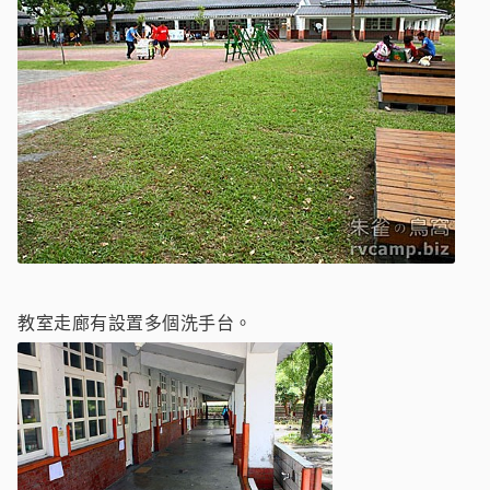
教室走廊有設置多個洗手台。