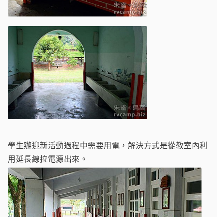
學生辦迎新活動過程中需要用電，解決方式是從教室內利
用延長線拉電源出來。