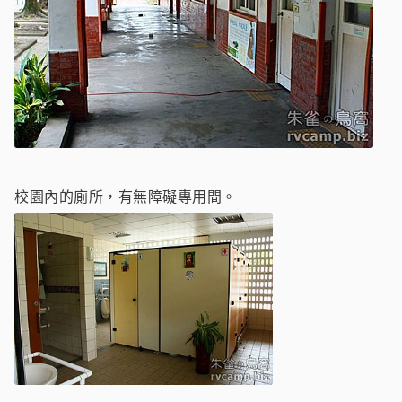
校園內的廁所，有無障礙專用間。