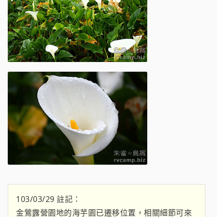
103/03/29 註記：
金鶯露營園地的海芋園已遷移位置，相關細節可來