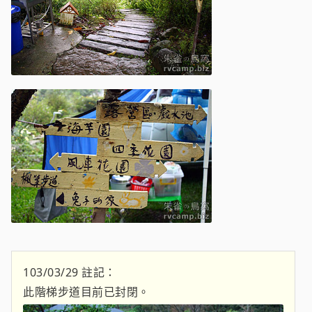
103/03/29 註記：
此階梯步道目前已封閉。