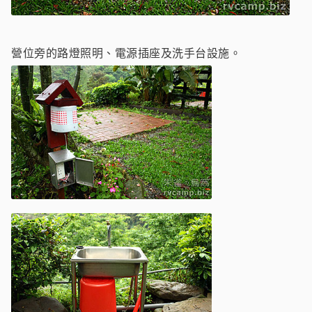
營位旁的路燈照明、電源插座及洗手台設施。