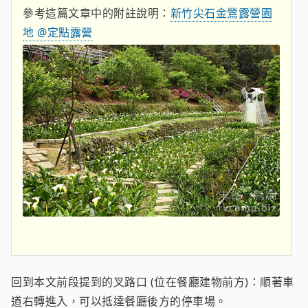
參考這篇文章中的附註說明：
新竹尖石金鶯露營園
地 @定點露營
回到本文前段提到的叉路口 (位在餐廳建物前方)：順著車
道右轉進入，可以抵達餐廳後方的停車場。