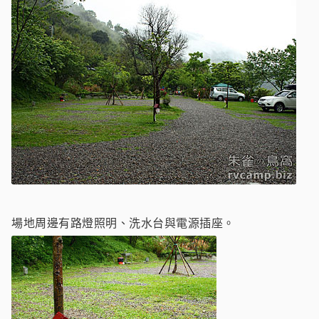
場地周邊有路燈照明、洗水台與電源插座。