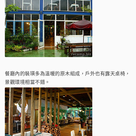
餐廳內的裝璜多為溫暖的原木組成，戶外也有露天桌椅，
景觀環境相當不錯。