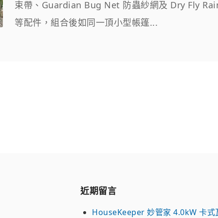
束帶、Guardian Bug Net 防蟲紗網及 Dry Fly Ra
等配件，組合後如同一頂小型帳篷...
近期留言
HouseKeeper 妙管家 4.0kW 卡式