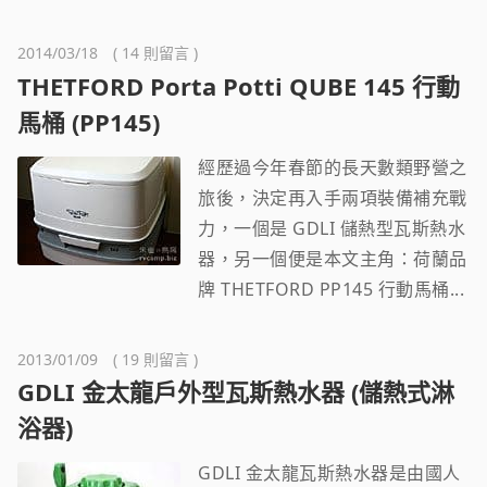
2014/03/18 ( 14 則留言 )
THETFORD Porta Potti QUBE 145 行動
馬桶 (PP145)
經歷過今年春節的長天數類野營之
旅後，決定再入手兩項裝備補充戰
力，一個是 GDLI 儲熱型瓦斯熱水
器，另一個便是本文主角：荷蘭品
牌 THETFORD PP145 行動馬桶...
2013/01/09 ( 19 則留言 )
GDLI 金太龍戶外型瓦斯熱水器 (儲熱式淋
浴器)
GDLI 金太龍瓦斯熱水器是由國人